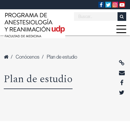
/
Conócenos
/
Plan de estudio
Plan de estudio