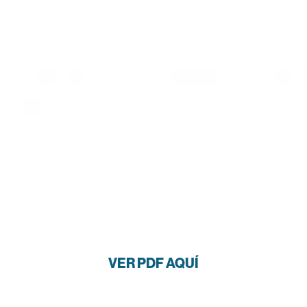
VER PDF AQUÍ