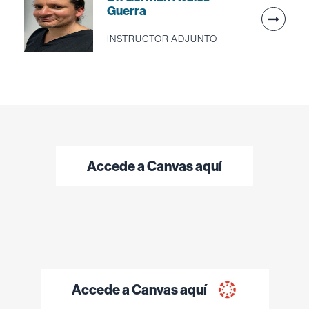
Guerra
INSTRUCTOR ADJUNTO
Accede a Canvas aquí
Accede a Canvas aquí