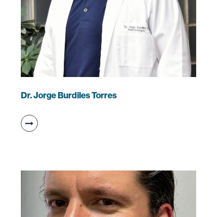
Dr. Jorge Burdiles Torres