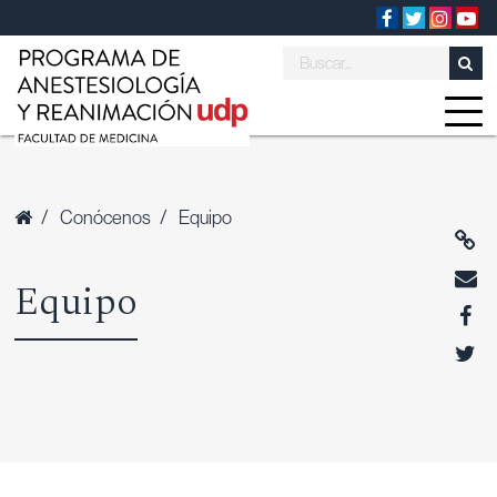
/
Conócenos
/
Equipo
Equipo