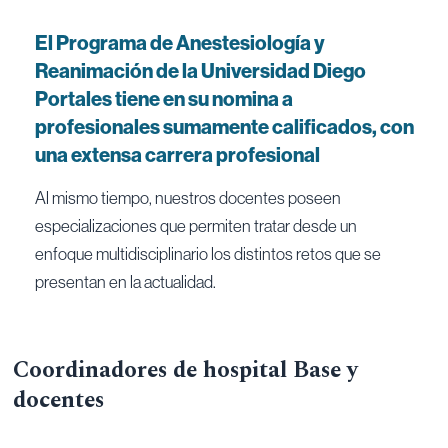
El Programa de Anestesiología y
Reanimación de la Universidad Diego
Portales tiene en su nomina a
profesionales sumamente calificados, con
una extensa carrera profesional
Al mismo tiempo, nuestros docentes poseen
especializaciones que permiten tratar desde un
enfoque multidisciplinario los distintos retos que se
presentan en la actualidad.
Coordinadores de hospital Base y
docentes