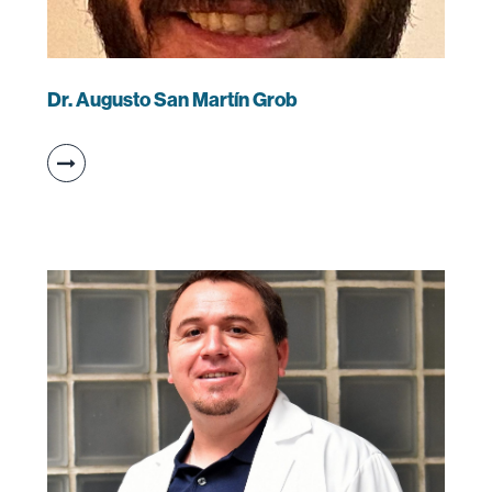
Dr. Augusto San Martín Grob