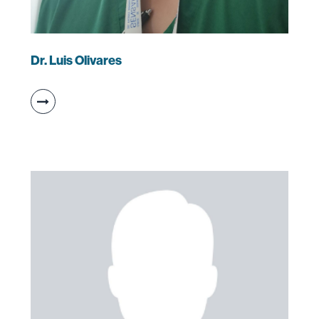
Dr. Luis Olivares