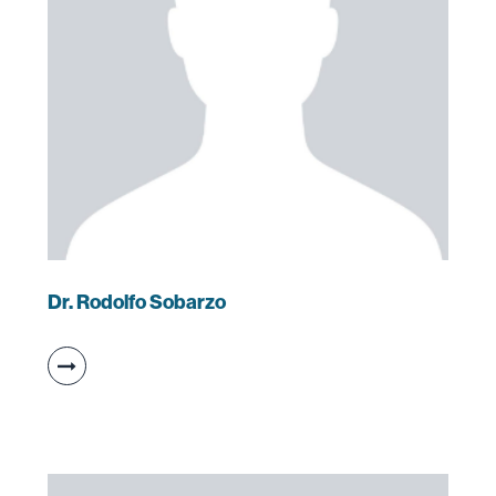
Dr. Rodolfo Sobarzo