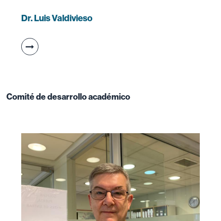
Dr. Luis Valdivieso
Comité de desarrollo académico