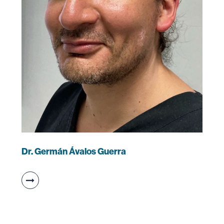
Dr. Germán Ávalos Guerra