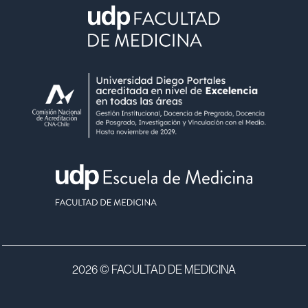
2026 © FACULTAD DE MEDICINA