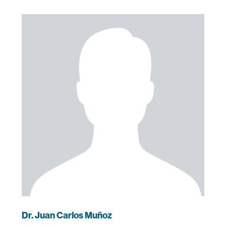
Dr. Juan Carlos Muñoz