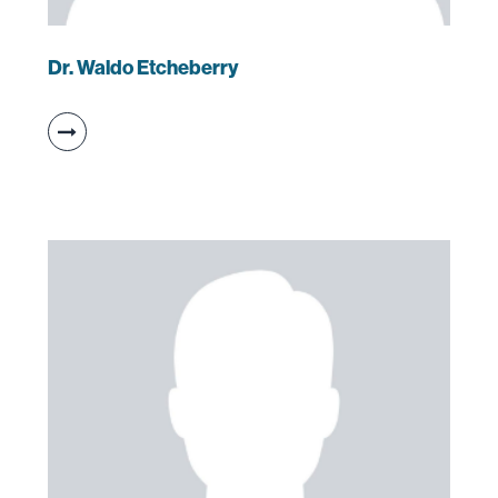
Dr. Waldo Etcheberry