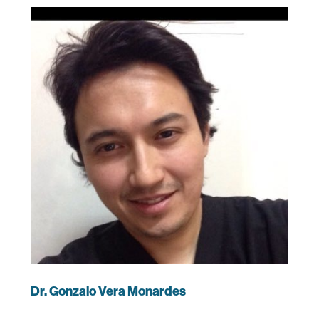
Dr. Gonzalo Vera Monardes