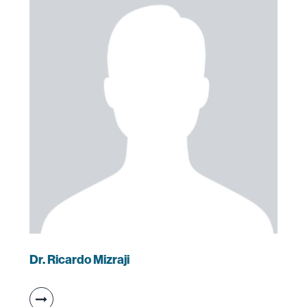
Dr. Ricardo Mizraji