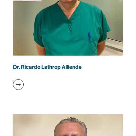
Dr. Ricardo Lathrop Alliende