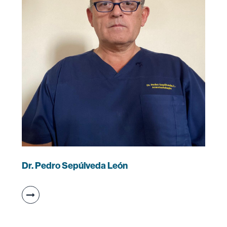
Dr. Pedro Sepúlveda León