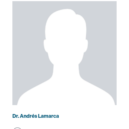
Dr. Andrés Lamarca