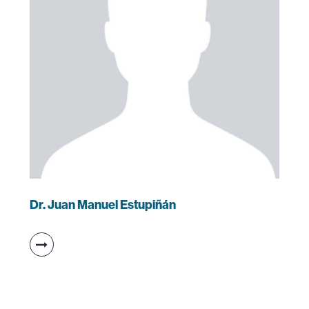
Dr. Juan Manuel Estupiñán