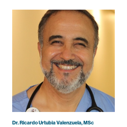
Dr. Ricardo Urtubia Valenzuela, MSc