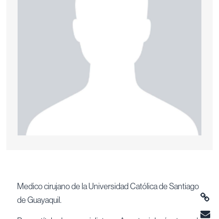
Medico cirujano de la Universidad Católica de Santiago
de Guayaquil.