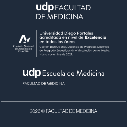
2026 © FACULTAD DE MEDICINA