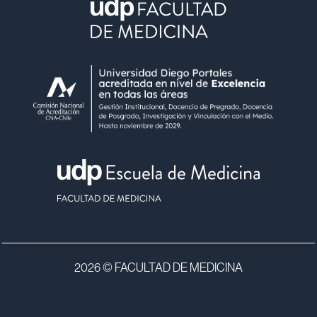
2026 © FACULTAD DE MEDICINA