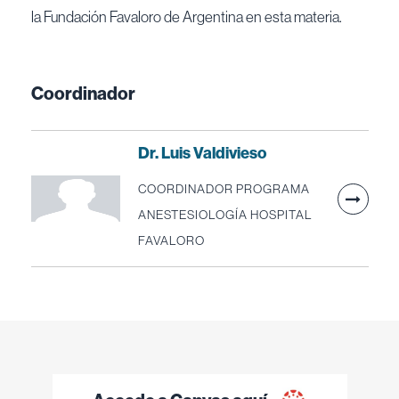
la Fundación Favaloro de Argentina en esta materia.
Coordinador
Dr. Luis Valdivieso
COORDINADOR PROGRAMA
ANESTESIOLOGÍA HOSPITAL
FAVALORO