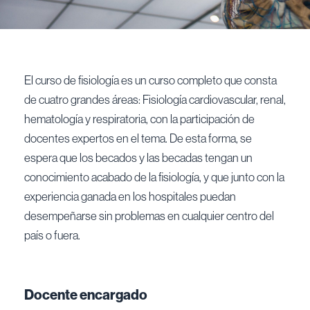
El curso de fisiología es un curso completo que consta
de cuatro grandes áreas: Fisiología cardiovascular, renal,
hematología y respiratoria, con la participación de
docentes expertos en el tema. De esta forma, se
espera que los becados y las becadas tengan un
conocimiento acabado de la fisiología, y que junto con la
experiencia ganada en los hospitales puedan
desempeñarse sin problemas en cualquier centro del
país o fuera.
Docente encargado