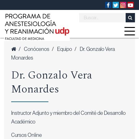
/
Conócenos
/
Equipo
/
Dr. Gonzalo Vera
Monardes
Dr. Gonzalo Vera
Monardes
Instructor Adjunto y miembro del Comité de Desarrollo
Académico
Cursos Online