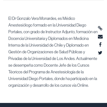
El Dr Gonzalo Vera Monardes, es Médico
Anestesiólogo formado en la Universidad Diego
Portales, con grado de Instructor Adjunto, formación en
Docencia Universitaria y Diplomados en Medicina
Interna de la Universidad de Chile y Diplomado en
Gestión de Organizaciones de Salud Públicas y
Privadas de la Universidad de Los Andes. Actualmente
se desempeña como Docente Jefe de los Cursos
Téoricos del Programa de Anestesiología de la
Universidad Diego Portales, donde ha participado en la
organización y desarrollo de los cursos vía Online.