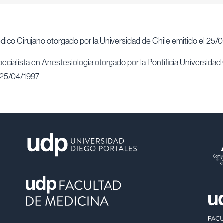
dico Cirujano otorgado por la Universidad de Chile emitido el 25/
pecialista en Anestesiología otorgado por la Pontificia Universidad 
 25/04/1997