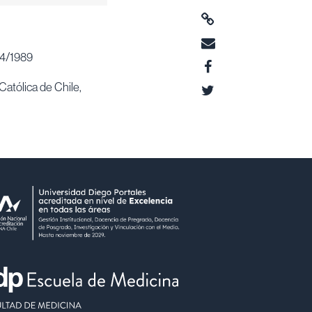
04/1989
Católica de Chile,