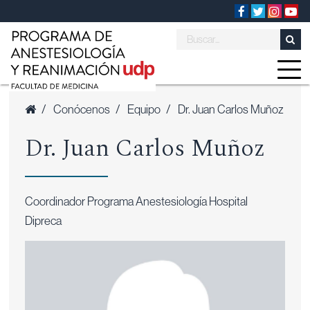
/
Conócenos
/
Equipo
/
Dr. Juan Carlos Muñoz
Dr. Juan Carlos Muñoz
Coordinador Programa Anestesiología Hospital
Dipreca