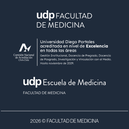
2026 © FACULTAD DE MEDICINA