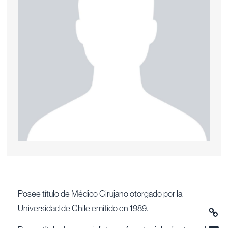
Posee título de Médico Cirujano otorgado por la
Universidad de Chile emitido en 1989.