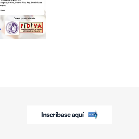
Inscríbase aquí